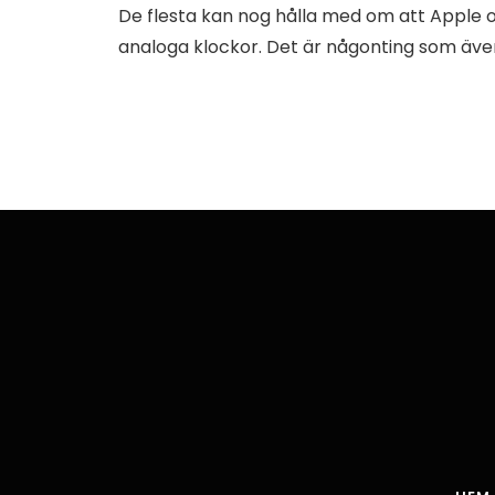
De flesta kan nog hålla med om att Apple 
analoga klockor. Det är någonting som även