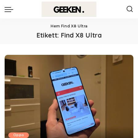
Hem
Find X8 Ultra
Etikett:
Find X8 Ultra
Oppo