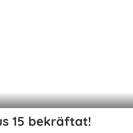
us 15 bekräftat!