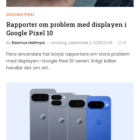
GOOGLE PIXEL
Rapporter om problem med displayen i
Google Pixel 10
By
Rasmus Hellmyrs
onsdag, september 3, 2025,12:04
0
Flera användare har börjat rapportera om stora problem
med displayen i Google Pixel 10-serien. Enligt källan
handlar det om att…