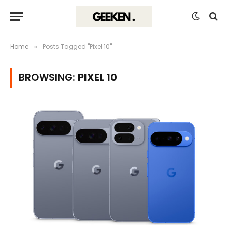
Home
Posts Tagged "Pixel 10"
»
BROWSING:
PIXEL 10