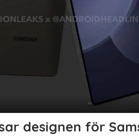
isar designen för Sam