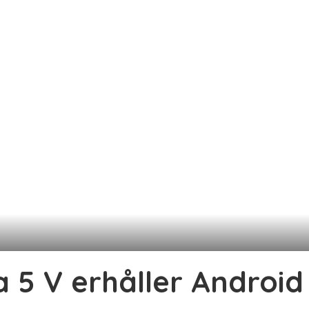
 5 V erhåller Android