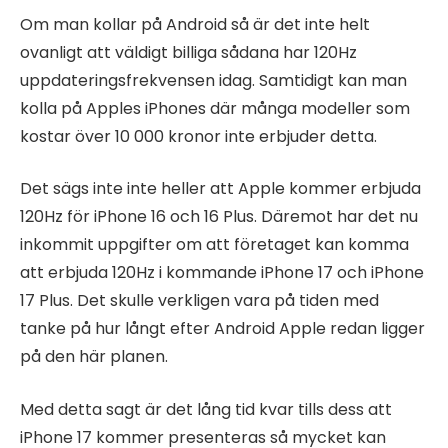
Om man kollar på Android så är det inte helt
ovanligt att väldigt billiga sådana har 120Hz
uppdateringsfrekvensen idag. Samtidigt kan man
kolla på Apples iPhones där många modeller som
kostar över 10 000 kronor inte erbjuder detta.
Det sägs inte inte heller att Apple kommer erbjuda
120Hz för iPhone 16 och 16 Plus. Däremot har det nu
inkommit uppgifter om att företaget kan komma
att erbjuda 120Hz i kommande iPhone 17 och iPhone
17 Plus. Det skulle verkligen vara på tiden med
tanke på hur långt efter Android Apple redan ligger
på den här planen.
Med detta sagt är det lång tid kvar tills dess att
iPhone 17 kommer presenteras så mycket kan