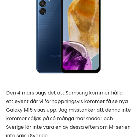
Den 4 mars sägs det att Samsung kommer hålla
ett event där vi förhoppningsvis kommer få se nya
Galaxy M15 visas upp. Jag misstänker att denna inte
kommer säljas på så många marknader och
Sverige lär inte vara en av dessa eftersom M-serien
inte säljs i Sverige.