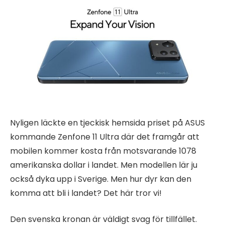
Nyligen läckte en tjeckisk hemsida priset på ASUS
kommande Zenfone 11 Ultra där det framgår att
mobilen kommer kosta från motsvarande 1078
amerikanska dollar i landet. Men modellen lär ju
också dyka upp i Sverige. Men hur dyr kan den
komma att bli i landet? Det här tror vi!
Den svenska kronan är väldigt svag för tillfället.