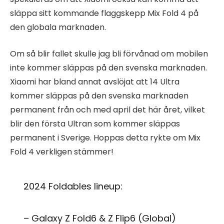
släppa sitt kommande flaggskepp Mix Fold 4 på
den globala marknaden.
Om så blir fallet skulle jag bli förvånad om mobilen
inte kommer släppas på den svenska marknaden.
Xiaomi har bland annat avslöjat att 14 Ultra
kommer släppas på den svenska marknaden
permanent från och med april det här året, vilket
blir den första Ultran som kommer släppas
permanent i Sverige. Hoppas detta rykte om Mix
Fold 4 verkligen stämmer!
2024 Foldables lineup:
– Galaxy Z Fold6 & Z Flip6 (Global)