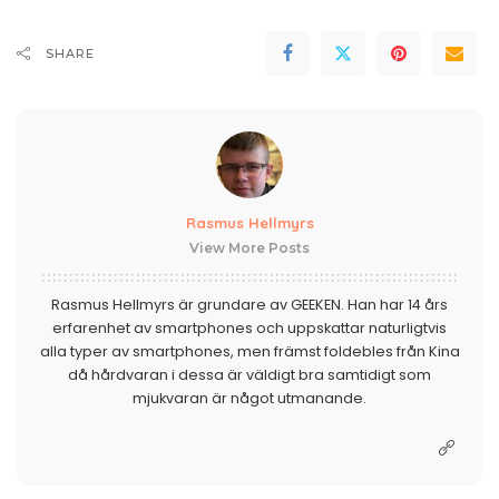
SHARE
Rasmus Hellmyrs
View More Posts
Rasmus Hellmyrs är grundare av GEEKEN. Han har 14 års
erfarenhet av smartphones och uppskattar naturligtvis
alla typer av smartphones, men främst foldebles från Kina
då hårdvaran i dessa är väldigt bra samtidigt som
mjukvaran är något utmanande.