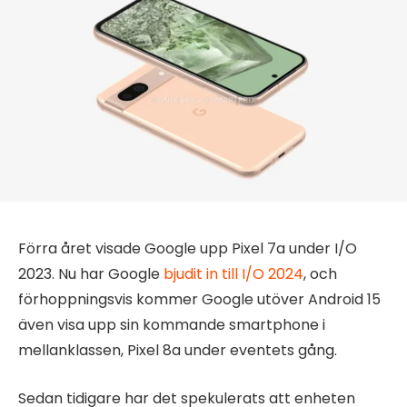
Förra året visade Google upp Pixel 7a under I/O
2023. Nu har Google
bjudit in till I/O 2024
, och
förhoppningsvis kommer Google utöver Android 15
även visa upp sin kommande smartphone i
mellanklassen, Pixel 8a under eventets gång.
Sedan tidigare har det spekulerats att enheten