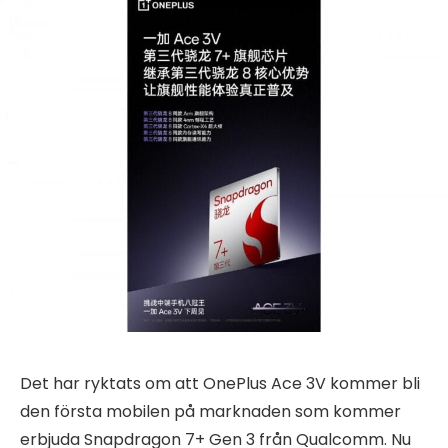
Det har ryktats om att OnePlus Ace 3V kommer bli
den första mobilen på marknaden som kommer
erbjuda Snapdragon 7+ Gen 3 från Qualcomm. Nu