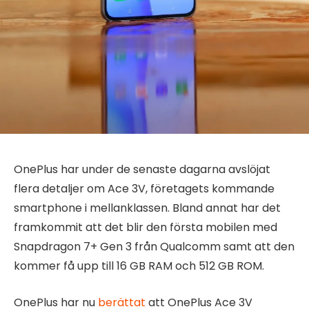
OnePlus har under de senaste dagarna avslöjat
flera detaljer om Ace 3V, företagets kommande
smartphone i mellanklassen. Bland annat har det
framkommit att det blir den första mobilen med
Snapdragon 7+ Gen 3 från Qualcomm samt att den
kommer få upp till 16 GB RAM och 512 GB ROM.
OnePlus har nu
berättat
att OnePlus Ace 3V