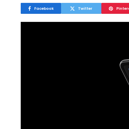
Facebook
Twitter
Pinter