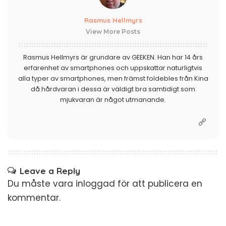
Rasmus Hellmyrs
View More Posts
Rasmus Hellmyrs är grundare av GEEKEN. Han har 14 års
erfarenhet av smartphones och uppskattar naturligtvis
alla typer av smartphones, men främst foldebles från Kina
då hårdvaran i dessa är väldigt bra samtidigt som
mjukvaran är något utmanande.
Leave a Reply
Du måste vara
inloggad
för att publicera en
kommentar.