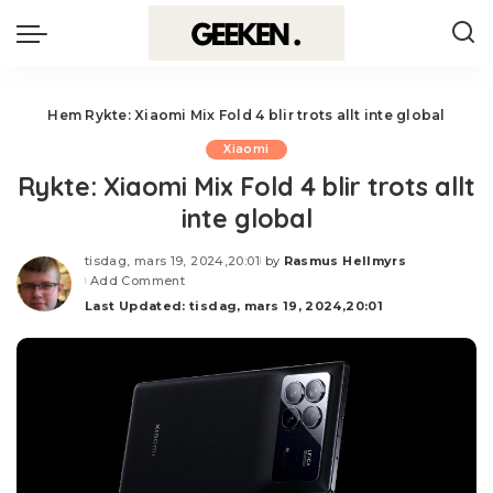
Hem
Rykte: Xiaomi Mix Fold 4 blir trots allt inte global
Xiaomi
Rykte: Xiaomi Mix Fold 4 blir trots allt
inte global
tisdag, mars 19, 2024,20:01
by
Rasmus Hellmyrs
Posted
Add Comment
by
Last Updated: tisdag, mars 19, 2024,20:01