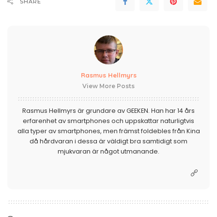
SHARE
Rasmus Hellmyrs
View More Posts
Rasmus Hellmyrs är grundare av GEEKEN. Han har 14 års
erfarenhet av smartphones och uppskattar naturligtvis
alla typer av smartphones, men främst foldebles från Kina
då hårdvaran i dessa är väldigt bra samtidigt som
mjukvaran är något utmanande.