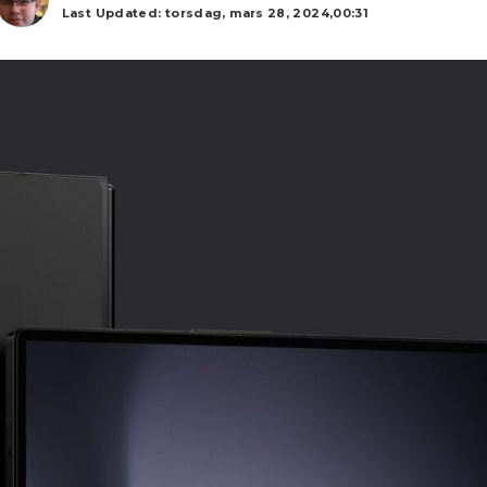
Last Updated: torsdag, mars 28, 2024,00:31
by