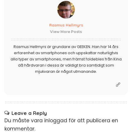
Rasmus Hellmyrs
View More Posts
Rasmus Hellmyrs är grundare av GEEKEN. Han har 14 års
erfarenhet av smartphones och uppskattar naturligtvis
alla typer av smartphones, men främst foldebles från Kina
då hårdvaran i dessa är väldigt bra samtidigt som
mjukvaran är något utmanande.
Leave a Reply
Du måste vara
inloggad
för att publicera en
kommentar.