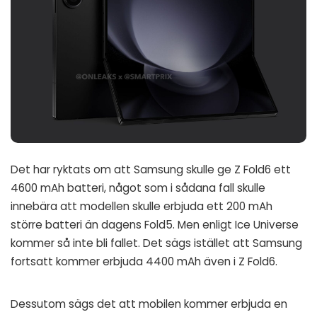
Det har ryktats om att Samsung skulle ge Z Fold6 ett
4600 mAh batteri, något som i sådana fall skulle
innebära att modellen skulle erbjuda ett 200 mAh
större batteri än dagens Fold5. Men enligt Ice Universe
kommer så inte bli fallet. Det sägs istället att Samsung
fortsatt kommer erbjuda 4400 mAh även i Z Fold6.
Dessutom sägs det att mobilen kommer erbjuda en