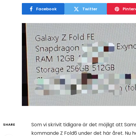
Facebook
Twitter
Pinter
Som vi skrivit tidigare är det möjligt att S
SHARE
kommande Z Fold6 under det här året. Nu h