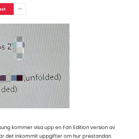
est
amsung kommer visa upp en Fan Edition version av
ar det inkommit uppgifter om hur prestandan