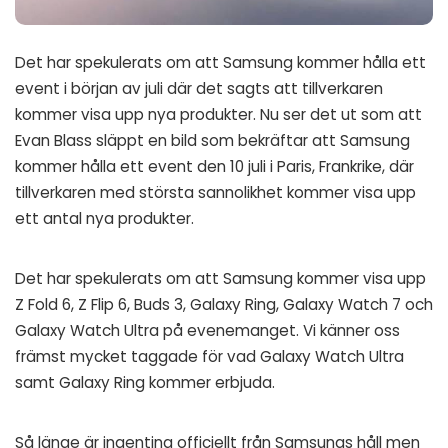
Det har spekulerats om att Samsung kommer hålla ett
event i början av juli där det sagts att tillverkaren
kommer visa upp nya produkter. Nu ser det ut som att
Evan Blass släppt en bild som bekräftar att Samsung
kommer hålla ett event den 10 juli i Paris, Frankrike, där
tillverkaren med största sannolikhet kommer visa upp
ett antal nya produkter.
Det har spekulerats om att Samsung kommer visa upp
Z Fold 6, Z Flip 6, Buds 3, Galaxy Ring, Galaxy Watch 7 och
Galaxy Watch Ultra på evenemanget. Vi känner oss
främst mycket taggade för vad Galaxy Watch Ultra
samt Galaxy Ring kommer erbjuda.
Så länge är ingenting officiellt från Samsungs håll men