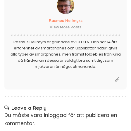
Rasmus Hellmyrs
View More Posts
Rasmus Hellmyrs är grundare av GEEKEN. Han har 14 års
erfarenhet av smartphones och uppskattar naturligtvis
alla typer av smartphones, men främst foldebles från Kina
då hårdvaran i dessa är väldigt bra samtidigt som
mjukvaran är något utmanande.
Leave a Reply
Du måste vara
inloggad
för att publicera en
kommentar.