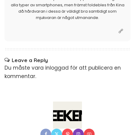
alla typer av smartphones, men främst foldebles från Kina
då hårdvaran i dessa är väldigt bra samtidigt som
mjukvaran är något utmanande.
Leave a Reply
Du måste vara
inloggad
för att publicera en
kommentar.