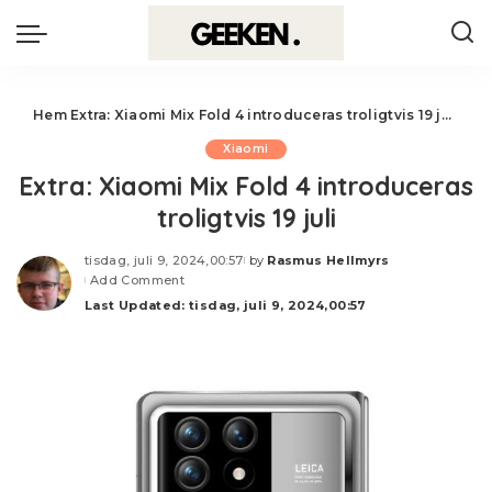
Hem
Extra: Xiaomi Mix Fold 4 introduceras troligtvis 19 juli
Xiaomi
Extra: Xiaomi Mix Fold 4 introduceras
troligtvis 19 juli
tisdag, juli 9, 2024,00:57
by
Rasmus Hellmyrs
Posted
Add Comment
by
Last Updated: tisdag, juli 9, 2024,00:57