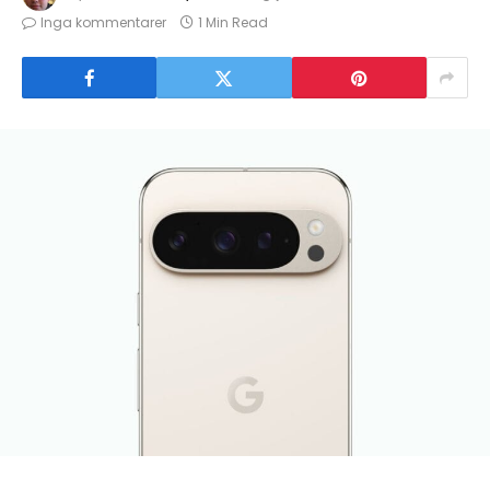
Inga kommentarer
1 Min Read