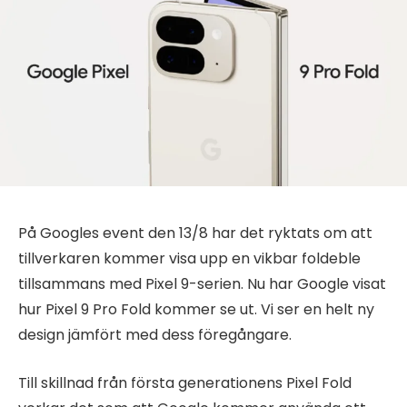
På Googles event den 13/8 har det ryktats om att
tillverkaren kommer visa upp en vikbar foldeble
tillsammans med Pixel 9-serien. Nu har Google visat
hur Pixel 9 Pro Fold kommer se ut. Vi ser en helt ny
design jämfört med dess föregångare.
Till skillnad från första generationens Pixel Fold