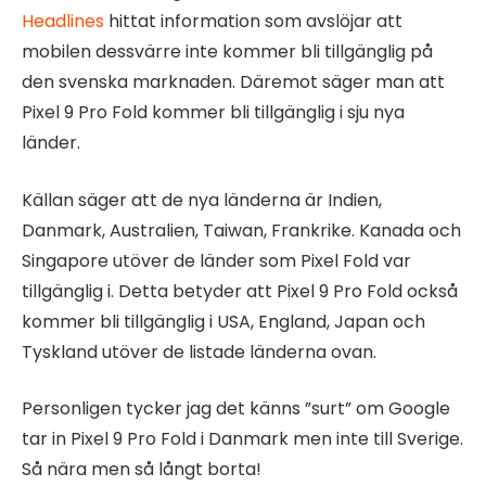
Headlines
hittat information som avslöjar att
mobilen dessvärre inte kommer bli tillgänglig på
den svenska marknaden. Däremot säger man att
Pixel 9 Pro Fold kommer bli tillgänglig i sju nya
länder.
Källan säger att de nya länderna är Indien,
Danmark, Australien, Taiwan, Frankrike. Kanada och
Singapore utöver de länder som Pixel Fold var
tillgänglig i. Detta betyder att Pixel 9 Pro Fold också
kommer bli tillgänglig i USA, England, Japan och
Tyskland utöver de listade länderna ovan.
Personligen tycker jag det känns ”surt” om Google
tar in Pixel 9 Pro Fold i Danmark men inte till Sverige.
Så nära men så långt borta!