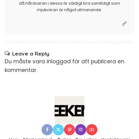
då hårdvaran i dessa är väldigt bra samtidigt som
mjukvaran är något utmanande.
Leave a Reply
Du måste vara
inloggad
för att publicera en
kommentar.