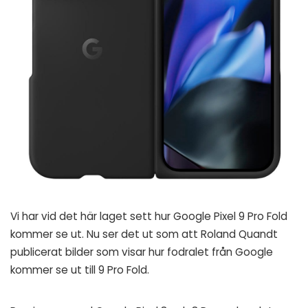
Vi har vid det här laget sett hur Google Pixel 9 Pro Fold
kommer se ut. Nu ser det ut som att Roland Quandt
publicerat bilder som visar hur fodralet från Google
kommer se ut till 9 Pro Fold.