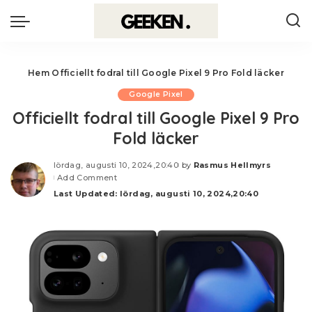
Hem
Officiellt fodral till Google Pixel 9 Pro Fold läcker
Google Pixel
Officiellt fodral till Google Pixel 9 Pro
Fold läcker
lördag, augusti 10, 2024,20:40
by
Rasmus Hellmyrs
Posted
Add Comment
by
Last Updated: lördag, augusti 10, 2024,20:40