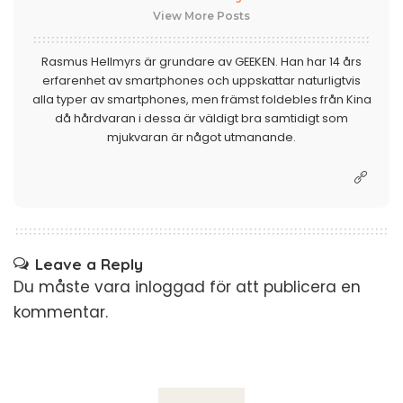
View More Posts
Rasmus Hellmyrs är grundare av GEEKEN. Han har 14 års
erfarenhet av smartphones och uppskattar naturligtvis
alla typer av smartphones, men främst foldebles från Kina
då hårdvaran i dessa är väldigt bra samtidigt som
mjukvaran är något utmanande.
Leave a Reply
Du måste vara
inloggad
för att publicera en
kommentar.