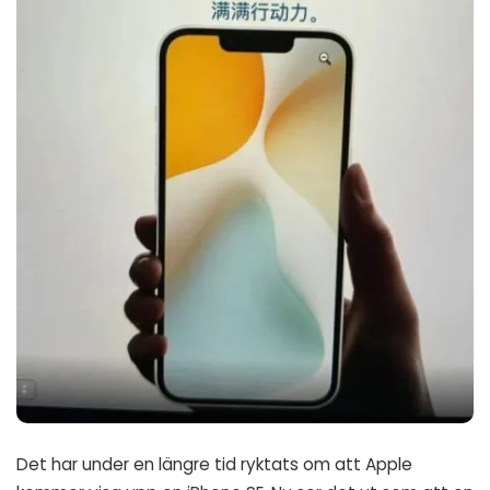
Det har under en längre tid ryktats om att Apple