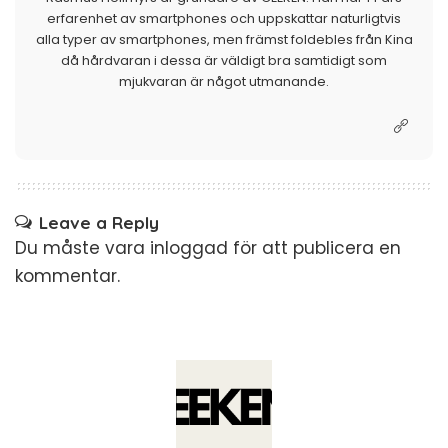
erfarenhet av smartphones och uppskattar naturligtvis
alla typer av smartphones, men främst foldebles från Kina
då hårdvaran i dessa är väldigt bra samtidigt som
mjukvaran är något utmanande.
Leave a Reply
Du måste vara
inloggad
för att publicera en
kommentar.