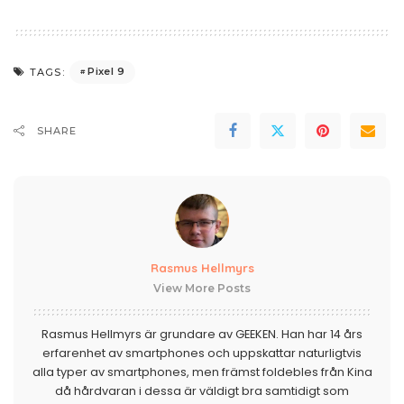
Pixel 9
TAGS:
SHARE
Rasmus Hellmyrs
View More Posts
Rasmus Hellmyrs är grundare av GEEKEN. Han har 14 års
erfarenhet av smartphones och uppskattar naturligtvis
alla typer av smartphones, men främst foldebles från Kina
då hårdvaran i dessa är väldigt bra samtidigt som