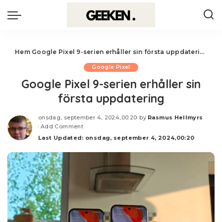
Hem
Google Pixel 9-serien erhåller sin första uppdatering
Google Pixel
Google Pixel 9-serien erhåller sin
första uppdatering
onsdag, september 4, 2024,00:20
by
Rasmus Hellmyrs
Posted
Add Comment
by
Last Updated: onsdag, september 4, 2024,00:20