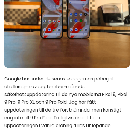
Google har under de senaste dagarnas påbörjat
utrullningen av september-månads
säkerhetsuppdatering till de nya mobilerna Pixel 9, Pixel
9 Pro, 9 Pro XL och 9 Pro Fold. Jag har fått
uppdateringen till de tre förstnämnda, men konstigt
nog inte till 9 Pro Fold. Troligtvis är det för att
uppdateringen i vanlig ordning rullas ut löpande.