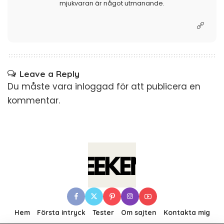
mjukvaran är något utmanande.
Leave a Reply
Du måste vara
inloggad
för att publicera en
kommentar.
Hem
Första intryck
Tester
Om sajten
Kontakta mig