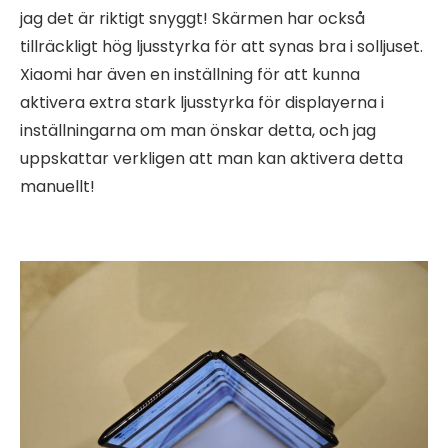
jag det är riktigt snyggt! Skärmen har också
tillräckligt hög ljusstyrka för att synas bra i solljuset.
Xiaomi har även en inställning för att kunna
aktivera extra stark ljusstyrka för displayerna i
inställningarna om man önskar detta, och jag
uppskattar verkligen att man kan aktivera detta
manuellt!