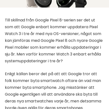
Till skillnad från Google Pixel 8-serien ser det ut
som att Google enbart kommer uppdatera Pixel
Watch 3 i tre år med nya OS-versioner, något som
kan jämföras med Google Pixel 8 och nyare Google
Pixel mobiler som kommer erhålla uppdateringar i
sju år. Men varför kommer Watch 3 enbart erhålla
systemuppdateringar i tre år?
Enligt källan beror det på att att Google tror att
folk kommer byta smartwatch oftare än vad man
kommer byta smartphone. Jag misstänker att
Google egentligen vill att användare ska byta till
deras nya smartwatches varje år, men detsamma
borde även gälla för deras smartphones.