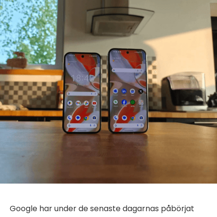
Google har under de senaste dagarnas påbörjat