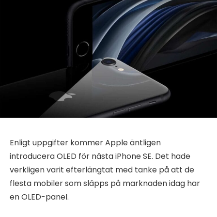
Enligt uppgifter kommer Apple äntligen
introducera OLED för nästa iPhone SE. Det hade
verkligen varit efterlängtat med tanke på att de
flesta mobiler som släpps på marknaden idag har
en OLED-panel.