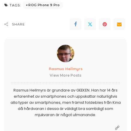
ROG Phone 9 Pro
TAGS:
SHARE
Rasmus Hellmyrs
View More Posts
Rasmus Hellmyrs är grundare av GEEKEN. Han har 14 års
erfarenhet av smartphones och uppskattar naturligtvis
alla typer av smartphones, men främst foldebles från Kina
då hårdvaran i dessa är väldigt bra samtidigt som
mjukvaran är något utmanande.