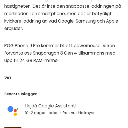
hastigheten. Det är inte den snabbaste laddningen på
marknaden i en smartphone, men det är betydligt
kvickare laddning än vad Google, Samsung och Apple
erbjuder.
ROG Phone 9 Pro kommer bli ett powerhouse. Vi kan
förvänta oss Snapdragon 8 Gen 4 tillsammans med
upp till 24 GB RAM-minne.
Via
Senaste inläggen
Hejdå Google Assistant!
för 2 dagar sedan
Rasmus Hellmyrs