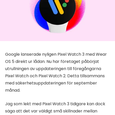
Google lanserade nyligen Pixel Watch 3 med Wear
OS 5 direkt ur lådan. Nu har företaget påbörjat
utrullningen av uppdateringen till föregångarna
Pixel Watch och Pixel Watch 2. Detta tillsammans
med säkerhetsuppdateringen för september
månad.
Jag som lekt med Pixel Watch 3 tidigare kan dock
säga att det var väldigt små skillnader mellan