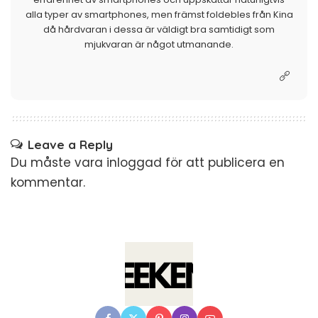
alla typer av smartphones, men främst foldebles från Kina
då hårdvaran i dessa är väldigt bra samtidigt som
mjukvaran är något utmanande.
Leave a Reply
Du måste vara
inloggad
för att publicera en
kommentar.