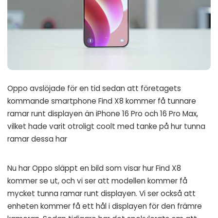
Oppo avslöjade för en tid sedan att företagets
kommande smartphone Find X8 kommer få tunnare
ramar runt displayen än iPhone 16 Pro och 16 Pro Max,
vilket hade varit otroligt coolt med tanke på hur tunna
ramar dessa har
Nu har Oppo släppt en bild som visar hur Find X8
kommer se ut, och vi ser att modellen kommer få
mycket tunna ramar runt displayen. Vi ser också att
enheten kommer få ett hål i displayen för den främre