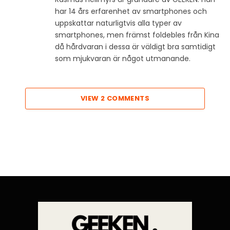
har 14 års erfarenhet av smartphones och
uppskattar naturligtvis alla typer av
smartphones, men främst foldebles från Kina
då hårdvaran i dessa är väldigt bra samtidigt
som mjukvaran är något utmanande.
VIEW 2 COMMENTS