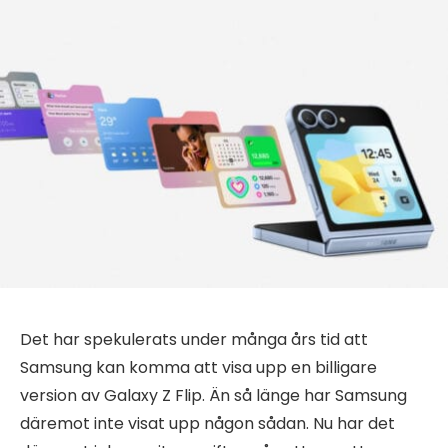
Det har spekulerats under många års tid att
Samsung kan komma att visa upp en billigare
version av Galaxy Z Flip. Än så länge har Samsung
däremot inte visat upp någon sådan. Nu har det