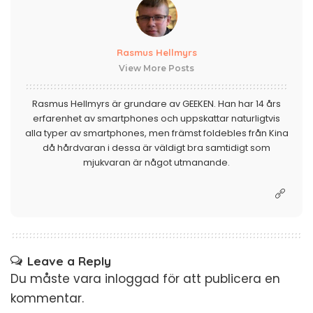
Rasmus Hellmyrs
View More Posts
Rasmus Hellmyrs är grundare av GEEKEN. Han har 14 års
erfarenhet av smartphones och uppskattar naturligtvis
alla typer av smartphones, men främst foldebles från Kina
då hårdvaran i dessa är väldigt bra samtidigt som
mjukvaran är något utmanande.
Leave a Reply
Du måste vara
inloggad
för att publicera en
kommentar.