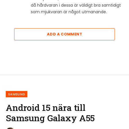
då hårdvaran i dessa är väldigt bra samtidigt
som mjukvaran är något utmanande.
ADD A COMMENT
SAMSUNG
Android 15 nära till
Samsung Galaxy A55