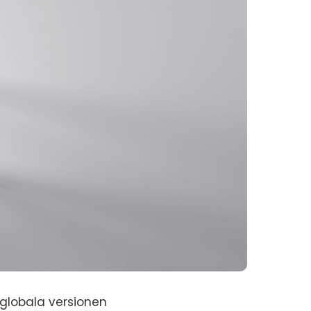
 globala versionen