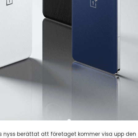
s nyss berättat att företaget kommer visa upp den