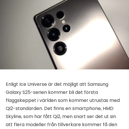
Enligt Ice Universe är det möjligt att Samsung
Galaxy S25-serien kommer bli det första
flaggskeppet i världen som kommer utrustas med
Qi2-standarden. Det finns en smartphone, HMD
Skyline, som har fått Qi2, men snart ser det ut sin
att flera modeller från tillverkare kommer få den