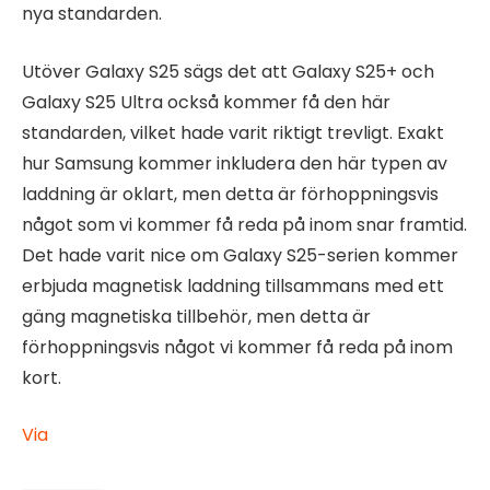
nya standarden.
Utöver Galaxy S25 sägs det att Galaxy S25+ och
Galaxy S25 Ultra också kommer få den här
standarden, vilket hade varit riktigt trevligt. Exakt
hur Samsung kommer inkludera den här typen av
laddning är oklart, men detta är förhoppningsvis
något som vi kommer få reda på inom snar framtid.
Det hade varit nice om Galaxy S25-serien kommer
erbjuda magnetisk laddning tillsammans med ett
gäng magnetiska tillbehör, men detta är
förhoppningsvis något vi kommer få reda på inom
kort.
Via