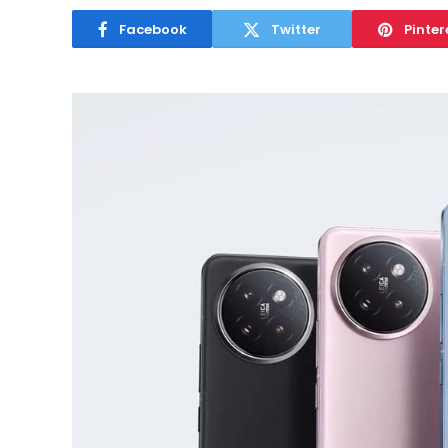
Facebook
Twitter
Pinter