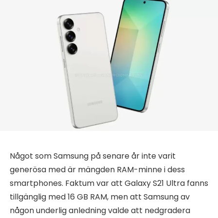
Något som Samsung på senare år inte varit
generösa med är mängden RAM-minne i dess
smartphones. Faktum var att Galaxy S21 Ultra fanns
tillgänglig med 16 GB RAM, men att Samsung av
någon underlig anledning valde att nedgradera