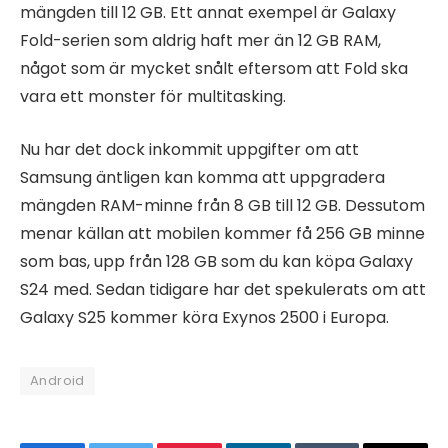
mängden till 12 GB. Ett annat exempel är Galaxy
Fold-serien som aldrig haft mer än 12 GB RAM,
något som är mycket snålt eftersom att Fold ska
vara ett monster för multitasking.
Nu har det dock inkommit uppgifter om att
Samsung äntligen kan komma att uppgradera
mängden RAM-minne från 8 GB till 12 GB. Dessutom
menar källan att mobilen kommer få 256 GB minne
som bas, upp från 128 GB som du kan köpa Galaxy
S24 med. Sedan tidigare har det spekulerats om att
Galaxy S25 kommer köra Exynos 2500 i Europa.
Android