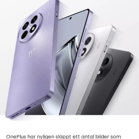
OnePlus har nyligen släppt ett antal bilder som