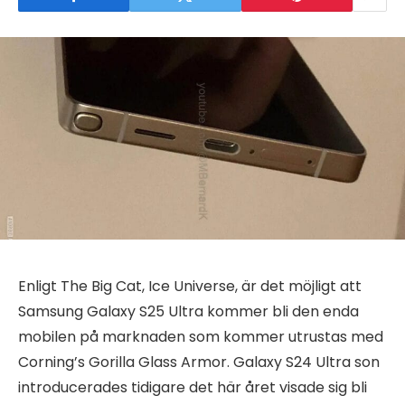
Enligt The Big Cat, Ice Universe, är det möjligt att
Samsung Galaxy S25 Ultra kommer bli den enda
mobilen på marknaden som kommer utrustas med
Corning’s Gorilla Glass Armor. Galaxy S24 Ultra son
introducerades tidigare det här året visade sig bli