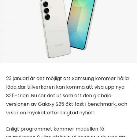
23 januari är det möjligt att Samsung kommer hålla
låda där tillverkaren kan komma att visa upp nya
S25-trion. Nu ser det ut som att den globala
versionen av Galaxy S25 åkt fast i benchmark, och
vi ser en mycket efterlängtad nyhet!
Enligt programmet kommer modellen få