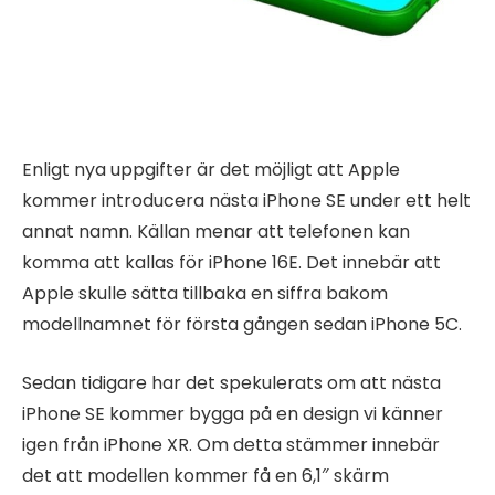
Enligt nya uppgifter är det möjligt att Apple
kommer introducera nästa iPhone SE under ett helt
annat namn. Källan menar att telefonen kan
komma att kallas för iPhone 16E. Det innebär att
Apple skulle sätta tillbaka en siffra bakom
modellnamnet för första gången sedan iPhone 5C.
Sedan tidigare har det spekulerats om att nästa
iPhone SE kommer bygga på en design vi känner
igen från iPhone XR. Om detta stämmer innebär
det att modellen kommer få en 6,1″ skärm