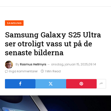
SAMSUNG
Samsung Galaxy S25 Ultra
ser otroligt vass ut på de
senaste bilderna
By
Rasmus Hellmyrs
onsdag, januari 15, 2025,09:14
Inga kommentarer
1 Min Read