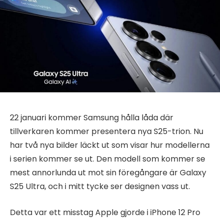
22 januari kommer Samsung hålla låda där
tillverkaren kommer presentera nya S25-trion. Nu
har två nya bilder läckt ut som visar hur modellerna
i serien kommer se ut. Den modell som kommer se
mest annorlunda ut mot sin föregångare är Galaxy
S25 Ultra, och i mitt tycke ser designen vass ut.
Detta var ett misstag Apple gjorde i iPhone 12 Pro