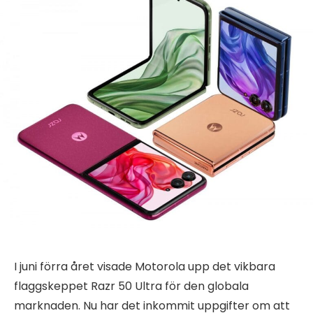
I juni förra året visade Motorola upp det vikbara
flaggskeppet Razr 50 Ultra för den globala
marknaden. Nu har det inkommit uppgifter om att