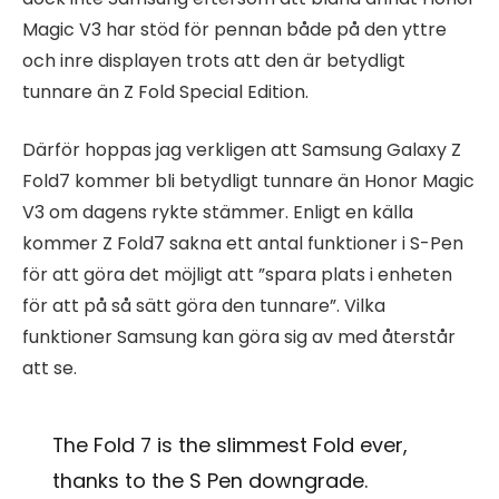
Magic V3 har stöd för pennan både på den yttre
och inre displayen trots att den är betydligt
tunnare än Z Fold Special Edition.
Därför hoppas jag verkligen att Samsung Galaxy Z
Fold7 kommer bli betydligt tunnare än Honor Magic
V3 om dagens rykte stämmer. Enligt en källa
kommer Z Fold7 sakna ett antal funktioner i S-Pen
för att göra det möjligt att ”spara plats i enheten
för att på så sätt göra den tunnare”. Vilka
funktioner Samsung kan göra sig av med återstår
att se.
The Fold 7 is the slimmest Fold ever,
thanks to the S Pen downgrade.