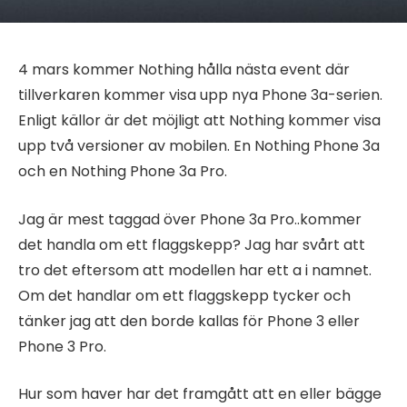
4 mars kommer Nothing hålla nästa event där
tillverkaren kommer visa upp nya Phone 3a-serien.
Enligt källor är det möjligt att Nothing kommer visa
upp två versioner av mobilen. En Nothing Phone 3a
och en Nothing Phone 3a Pro.
Jag är mest taggad över Phone 3a Pro..kommer
det handla om ett flaggskepp? Jag har svårt att
tro det eftersom att modellen har ett a i namnet.
Om det handlar om ett flaggskepp tycker och
tänker jag att den borde kallas för Phone 3 eller
Phone 3 Pro.
Hur som haver har det framgått att en eller bägge