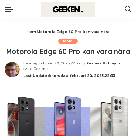
Hem
Motorola Edge 60 Pro kan vara nära
Moto
Motorola Edge 60 Pro kan vara nära
torsdag, februari 20, 2025,22:33
by
Rasmus Hellmyrs
Posted
Add Comment
by
Last Updated: torsdag, februari 20, 2025,22:33