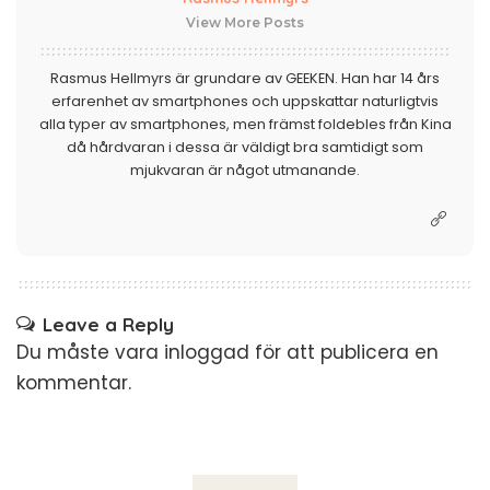
View More Posts
Rasmus Hellmyrs är grundare av GEEKEN. Han har 14 års
erfarenhet av smartphones och uppskattar naturligtvis
alla typer av smartphones, men främst foldebles från Kina
då hårdvaran i dessa är väldigt bra samtidigt som
mjukvaran är något utmanande.
Leave a Reply
Du måste vara
inloggad
för att publicera en
kommentar.