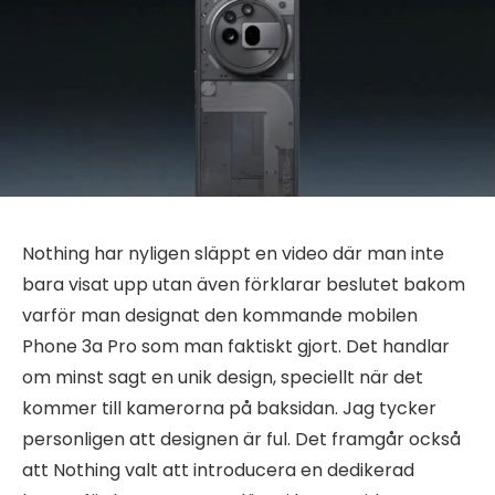
Nothing har nyligen släppt en video där man inte
bara visat upp utan även förklarar beslutet bakom
varför man designat den kommande mobilen
Phone 3a Pro som man faktiskt gjort. Det handlar
om minst sagt en unik design, speciellt när det
kommer till kamerorna på baksidan. Jag tycker
personligen att designen är ful. Det framgår också
att Nothing valt att introducera en dedikerad