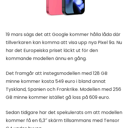
19 mars sägs det att Google kommer hålla låda där
tillverkaren kan komma att visa upp nya Pixel 9a. Nu
har det Europeiska priset läckt ut för den
kommande modellen ännu en gång.
Det framgår att instegsmodellen med 128 GB
minne kommer kosta 549 euro i bland annat
Tyskland, Spanien och Frankrike. Modellen med 256
GB minne kommer istället gå loss på 609 euro.
Sedan tidigare har det spekulerats om att modellen
kommer få en 6,3″ skärm tillsammans med Tensor