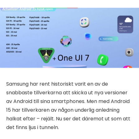
Samsung har rent historiskt varit en av de
snabbaste tillverkarna att skicka ut nya versioner
av Android till sina smartphones. Men med Android
15 har tillverkaren av någon underlig anledning
halkat efter – rejält. Nu ser det däremot ut som att
det finns ljus i tunneln.