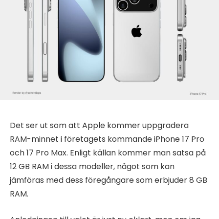
Det ser ut som att Apple kommer uppgradera
RAM-minnet i företagets kommande iPhone 17 Pro
och 17 Pro Max. Enligt källan kommer man satsa på
12 GB RAM i dessa modeller, något som kan
jämföras med dess föregångare som erbjuder 8 GB
RAM.