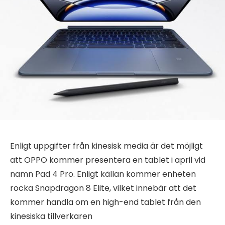
Enligt uppgifter från kinesisk media är det möjligt
att OPPO kommer presentera en tablet i april vid
namn Pad 4 Pro. Enligt källan kommer enheten
rocka Snapdragon 8 Elite, vilket innebär att det
kommer handla om en high-end tablet från den
kinesiska tillverkaren