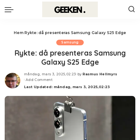
Hem
Rykte: då presenteras Samsung Galaxy S25 Edge
Samsung
Rykte: då presenteras Samsung
Galaxy S25 Edge
måndag, mars 3, 2025,02:23
by
Rasmus Hellmyrs
Posted
Add Comment
by
Last Updated: måndag, mars 3, 2025,02:23