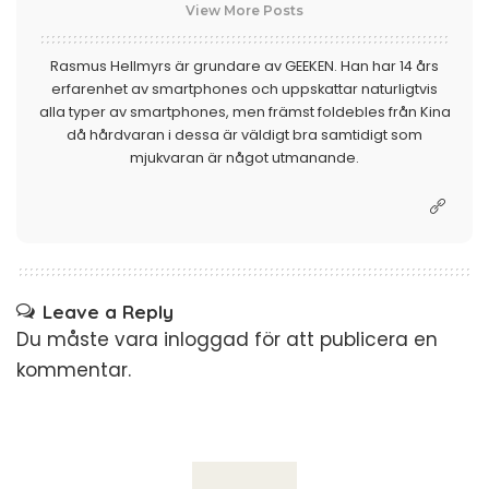
View More Posts
Rasmus Hellmyrs är grundare av GEEKEN. Han har 14 års
erfarenhet av smartphones och uppskattar naturligtvis
alla typer av smartphones, men främst foldebles från Kina
då hårdvaran i dessa är väldigt bra samtidigt som
mjukvaran är något utmanande.
Leave a Reply
Du måste vara
inloggad
för att publicera en
kommentar.