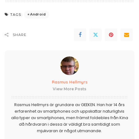
Android
TAGS:
SHARE
Rasmus Hellmyrs
View More Posts
Rasmus Hellmyrs är grundare av GEEKEN. Han har 14 års
erfarenhet av smartphones och uppskattar naturligtvis
alla typer av smartphones, men främst foldebles från Kina
då hårdvaran i dessa är väldigt bra samtidigt som
mjukvaran är något utmanande.