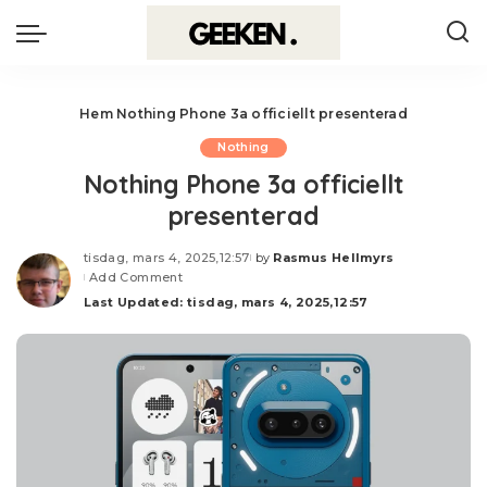
Hem
Nothing Phone 3a officiellt presenterad
Nothing
Nothing Phone 3a officiellt
presenterad
tisdag, mars 4, 2025,12:57
by
Rasmus Hellmyrs
Posted
Add Comment
by
Last Updated: tisdag, mars 4, 2025,12:57