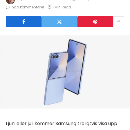
Inga kommentarer
1 Min Read
I juni eller juli kommer Samsung troligtvis visa upp